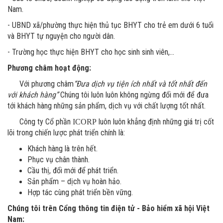
Nam.
- UBND xã/phường thực hiện thủ tục BHYT cho trẻ em dưới 6 tuổi
và BHYT tự nguyện cho người dân.
- Trường học thực hiện BHYT cho học sinh sinh viên,...
Phương châm hoạt động:
Với phương châm
“Đưa dịch vụ tiện ích nhất và tốt nhất đến
với khách hàng”
Chúng tôi luôn luôn không ngừng đổi mới để đưa
tới khách hàng những sản phẩm, dịch vụ với chất lượng tốt nhất.
Công ty Cổ phần
luôn luôn khẳng định những giá trị cốt
ICORP
lõi trong chiến lược phát triển chính là:
Khách hàng là trên hết.
Phục vụ chân thành.
Cầu thị, đổi mới để phát triển.
Sản phẩm – dịch vụ hoàn hảo.
Hợp tác cùng phát triển bền vững.
Chúng tôi trên Cổng thông tin điện tử - Bảo hiểm xã hội Việt
Nam: